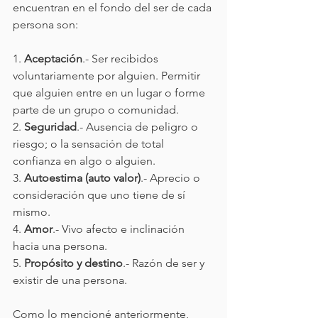
encuentran en el fondo del ser de cada 
persona son:
1. 
Aceptación
.- Ser recibidos 
voluntariamente por alguien. Permitir 
que alguien entre en un lugar o forme 
parte de un grupo o comunidad. 
2. 
Seguridad
.- Ausencia de peligro o 
riesgo; o la sensación de total 
confianza en algo o alguien. 
3. 
Autoestima (auto valor)
.- Aprecio o 
consideración que uno tiene de sí 
mismo. 
4. 
Amor
.- Vivo afecto e inclinación 
hacia una persona.
5. 
Propósito y destino
.- Razón de ser y 
existir de una persona.
Como lo mencioné anteriormente, 