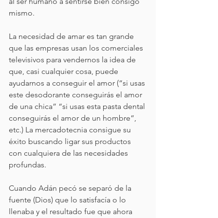
al ser humano a sentirse bien consigo 
mismo.
La necesidad de amar es tan grande 
que las empresas usan los comerciales 
televisivos para vendernos la idea de 
que, casi cualquier cosa, puede 
ayudarnos a conseguir el amor (“si usas 
este desodorante conseguirás el amor 
de una chica” “si usas esta pasta dental 
conseguirás el amor de un hombre”, 
etc.) La mercadotecnia consigue su 
éxito buscando ligar sus productos 
con cualquiera de las necesidades 
profundas.
Cuando Adán pecó se separó de la 
fuente (Dios) que lo satisfacía o lo 
llenaba y el resultado fue que ahora 