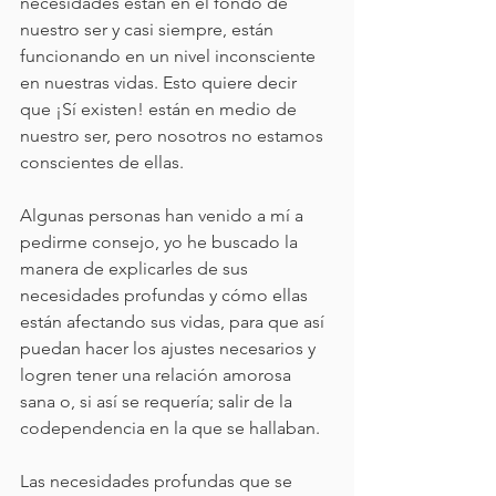
necesidades están en el fondo de 
nuestro ser y casi siempre, están 
funcionando en un nivel inconsciente 
en nuestras vidas. Esto quiere decir 
que ¡Sí existen! están en medio de 
nuestro ser, pero nosotros no estamos 
conscientes de ellas.
Algunas personas han venido a mí a 
pedirme consejo, yo he buscado la 
manera de explicarles de sus 
necesidades profundas y cómo ellas 
están afectando sus vidas, para que así 
puedan hacer los ajustes necesarios y 
logren tener una relación amorosa 
sana o, si así se requería; salir de la 
codependencia en la que se hallaban.
Las necesidades profundas que se 