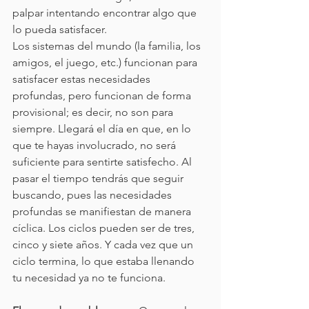
palpar intentando encontrar algo que 
lo pueda satisfacer.
Los sistemas del mundo (la familia, los 
amigos, el juego, etc.) funcionan para 
satisfacer estas necesidades 
profundas, pero funcionan de forma 
provisional; es decir, no son para 
siempre. Llegará el día en que, en lo 
que te hayas involucrado, no será 
suficiente para sentirte satisfecho. Al 
pasar el tiempo tendrás que seguir 
buscando, pues las necesidades 
profundas se manifiestan de manera 
cíclica. Los ciclos pueden ser de tres, 
cinco y siete años. Y cada vez que un 
ciclo termina, lo que estaba llenando 
tu necesidad ya no te funciona.