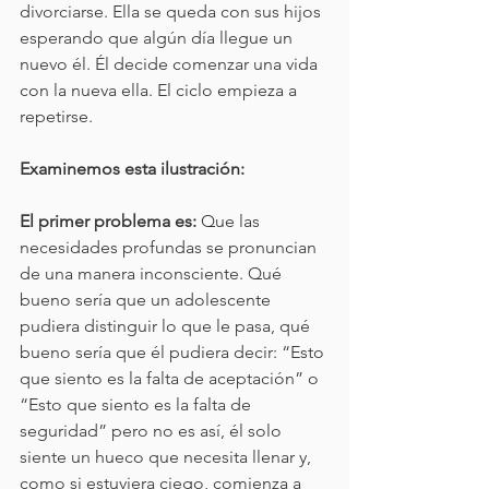
divorciarse. Ella se queda con sus hijos 
esperando que algún día llegue un 
nuevo él. Él decide comenzar una vida 
con la nueva ella. El ciclo empieza a 
repetirse.
Examinemos esta ilustración:
El primer problema es:
 Que las 
necesidades profundas se pronuncian 
de una manera inconsciente. Qué 
bueno sería que un adolescente 
pudiera distinguir lo que le pasa, qué 
bueno sería que él pudiera decir: “Esto 
que siento es la falta de aceptación” o 
“Esto que siento es la falta de 
seguridad” pero no es así, él solo 
siente un hueco que necesita llenar y, 
como si estuviera ciego, comienza a 