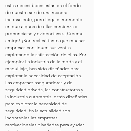
estas necesidades están en el fondo 
de nuestro ser de una manera 
inconsciente, pero llega el momento 
en que alguna de ellas comienza a 
pronunciarse y evidenciarse. ¡Créeme 
amigo! ¡Son reales! tanto que muchas 
empresas consiguen sus ventas 
explotando la satisfacción de ellas. Por 
ejemplo: La industria de la moda y el 
maquillaje, han sido diseñadas para 
explotar la necesidad de aceptación. 
Las empresas aseguradoras y de 
seguridad privada, las constructoras y 
la industria automotriz, están diseñadas 
para explotar la necesidad de 
seguridad. En la actualidad son 
incontables las empresas 
motivacionales diseñadas para ayudar 