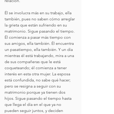
relación. 
Él se involucra más en su trabajo, ella 
también, pues no saben cómo arreglar 
la grieta que están sufriendo en su 
matrimonio. Sigue pasando el tiempo. 
Él comienza a pasar más tiempo con 
sus amigos, ella también. Él encuentra 
un pasatiempo, ella también. Y un día 
mientras él está trabajando, mira a una 
de sus compañeras que le está 
coqueteando; él comienza a tener 
interés en esta otra mujer. La esposa 
está confundida, no sabe qué hacer; 
pero se resigna a seguir con su 
matrimonio porque ya tienen dos 
hijos. Sigue pasando el tiempo hasta 
que llega el día en el que ya no 
pueden seguir juntos, y deciden 