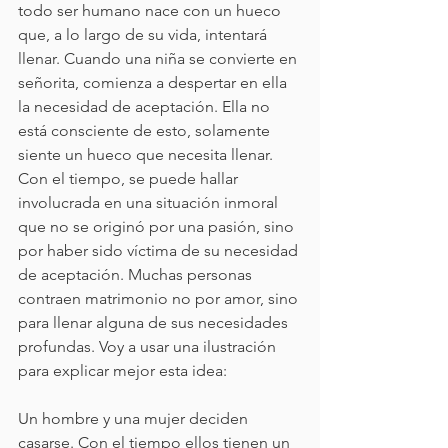
todo ser humano nace con un hueco 
que, a lo largo de su vida, intentará 
llenar. Cuando una niña se convierte en 
señorita, comienza a despertar en ella 
la necesidad de aceptación. Ella no 
está consciente de esto, solamente 
siente un hueco que necesita llenar. 
Con el tiempo, se puede hallar 
involucrada en una situación inmoral 
que no se originó por una pasión, sino 
por haber sido víctima de su necesidad 
de aceptación. Muchas personas 
contraen matrimonio no por amor, sino 
para llenar alguna de sus necesidades 
profundas. Voy a usar una ilustración 
para explicar mejor esta idea:
Un hombre y una mujer deciden 
casarse. Con el tiempo ellos tienen un 