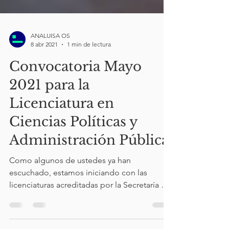
ANALUISA OS
8 abr 2021
1 min de lectura
Convocatoria Mayo
2021 para la
Licenciatura en
Ciencias Políticas y
Administración Pública.
Como algunos de ustedes ya han
escuchado, estamos iniciando con las
licenciaturas acreditadas por la Secretaría de
Educación Pública,...