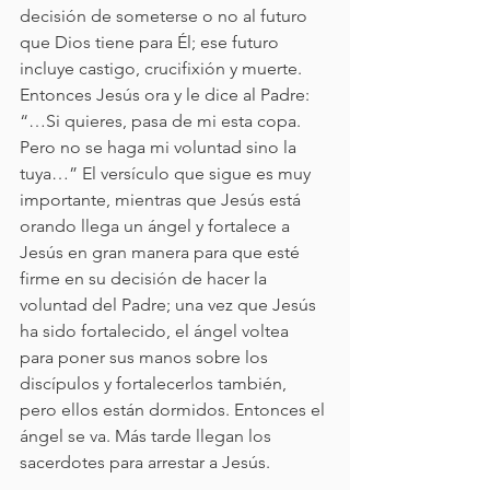
decisión de someterse o no al futuro 
que Dios tiene para Él; ese futuro 
incluye castigo, crucifixión y muerte. 
Entonces Jesús ora y le dice al Padre: 
“…Si quieres, pasa de mi esta copa. 
Pero no se haga mi voluntad sino la 
tuya…” El versículo que sigue es muy 
importante, mientras que Jesús está 
orando llega un ángel y fortalece a 
Jesús en gran manera para que esté 
firme en su decisión de hacer la 
voluntad del Padre; una vez que Jesús 
ha sido fortalecido, el ángel voltea 
para poner sus manos sobre los 
discípulos y fortalecerlos también, 
pero ellos están dormidos. Entonces el 
ángel se va. Más tarde llegan los 
sacerdotes para arrestar a Jesús.