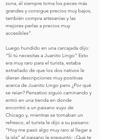
zona, él siempre toma los peces más 
grandes y consigue precios muy bajos, 
también compra artesanías y las 
mejores perlas a precios muy 
accesibles”. 
Luego hundido en una carcajada dijo: 
“Sí tú necesitas a Juanito Lingo” Esto 
era muy raro para el turista, estaba 
extrañado de que los dos nativos le 
dieran descripciones muy positivas 
acerca de Juanito Lingo pero ¿Por qué 
se reían? Pensativo siguió caminando y 
entró en una tienda en donde 
encontró a un paisano suyo de 
Chicago y, mientras se tomaban un 
refresco, el turista le dijo a su paisano: 
“Hoy me pasó algo muy raro al llegar a 
la isla” el paisano le preguntó: ¿Qué te 