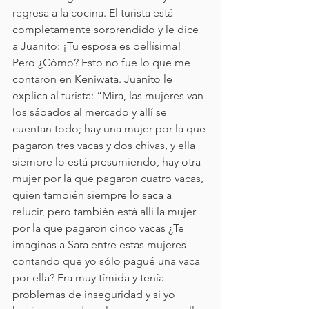
regresa a la cocina. El turista está 
completamente sorprendido y le dice 
a Juanito: ¡Tu esposa es bellísima! 
Pero ¿Cómo? Esto no fue lo que me 
contaron en Keniwata. Juanito le 
explica al turista: “Mira, las mujeres van 
los sábados al mercado y allí se 
cuentan todo; hay una mujer por la que 
pagaron tres vacas y dos chivas, y ella 
siempre lo está presumiendo, hay otra 
mujer por la que pagaron cuatro vacas, 
quien también siempre lo saca a 
relucir, pero también está allí la mujer 
por la que pagaron cinco vacas ¿Te 
imaginas a Sara entre estas mujeres 
contando que yo sólo pagué una vaca 
por ella? Era muy tímida y tenía 
problemas de inseguridad y si yo 