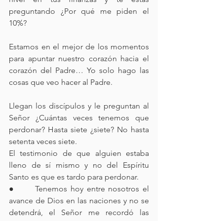
preguntando ¿Por qué me piden el 
10%?
Estamos en el mejor de los momentos 
para apuntar nuestro corazón hacia el 
corazón del Padre… Yo solo hago las 
cosas que veo hacer al Padre.
Llegan los discípulos y le preguntan al 
Señor ¿Cuántas veces tenemos que 
perdonar? Hasta siete ¿siete? No hasta 
setenta veces siete.
El testimonio de que alguien estaba 
lleno de sí mismo y no del Espíritu 
Santo es que es tardo para perdonar.
●      Tenemos hoy entre nosotros el 
avance de Dios en las naciones y no se 
detendrá, el Señor me recordó las 