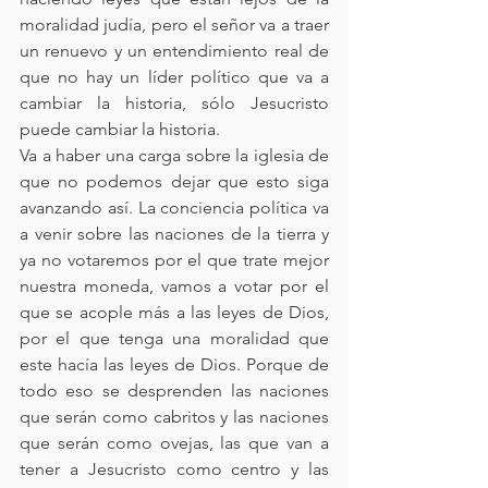
moralidad judía, pero el señor va a traer 
un renuevo y un entendimiento real de 
que no hay un líder político que va a 
cambiar la historia, sólo Jesucristo 
puede cambiar la historia. 
Va a haber una carga sobre la iglesia de 
que no podemos dejar que esto siga 
avanzando así. La conciencia política va 
a venir sobre las naciones de la tierra y 
ya no votaremos por el que trate mejor 
nuestra moneda, vamos a votar por el 
que se acople más a las leyes de Dios, 
por el que tenga una moralidad que 
este hacía las leyes de Dios. Porque de 
todo eso se desprenden las naciones 
que serán como cabritos y las naciones 
que serán como ovejas, las que van a 
tener a Jesucristo como centro y las 