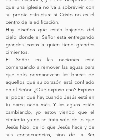
que una iglesia no va a sobrevivir con 
su propia estructura si Cristo no es el 
centro de la edificación.
Hay diseños que están bajando del 
cielo donde el Señor está entregando 
grandes cosas a quien tiene grandes 
cimientos. 
El Señor en las naciones está 
comenzando a remover las aguas para 
que sólo permanezcan las barcas de 
aquellos que su corazón está confiado 
en el Señor. ¿Qué expuso eso? Expuso 
el poder que hay cuando Jesús está en 
tu barca nada más. Y las aguas están 
cambiando, yo estoy viendo que el 
cimiento ya no se trata solo de lo que 
Jesús hizo, de lo que Jesús hace y de 
sus consecuencias, sino de la 3er 