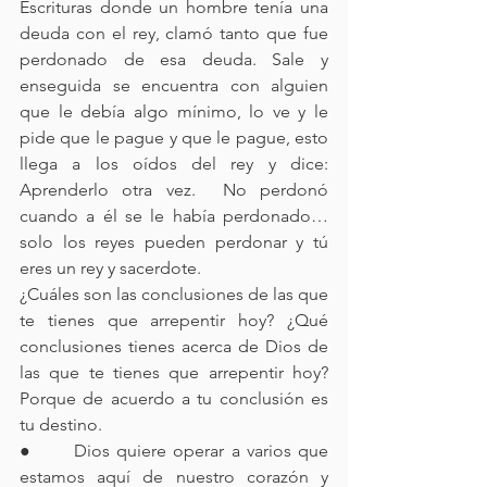
Escrituras donde un hombre tenía una 
deuda con el rey, clamó tanto que fue 
perdonado de esa deuda. Sale y 
enseguida se encuentra con alguien 
que le debía algo mínimo, lo ve y le 
pide que le pague y que le pague, esto 
llega a los oídos del rey y dice: 
Aprenderlo otra vez.  No perdonó 
cuando a él se le había perdonado… 
solo los reyes pueden perdonar y tú 
eres un rey y sacerdote.
¿Cuáles son las conclusiones de las que 
te tienes que arrepentir hoy? ¿Qué 
conclusiones tienes acerca de Dios de 
las que te tienes que arrepentir hoy? 
Porque de acuerdo a tu conclusión es 
tu destino.
●      Dios quiere operar a varios que 
estamos aquí de nuestro corazón y 