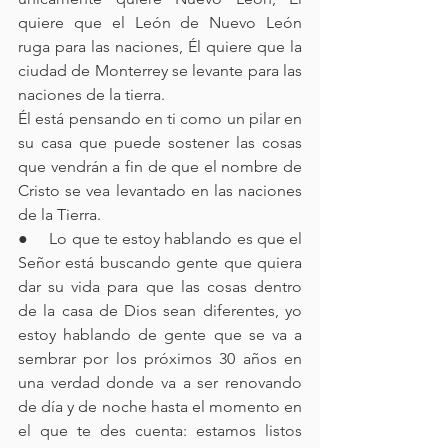
quiere que el León de Nuevo León 
ruga para las naciones, Él quiere que la 
ciudad de Monterrey se levante para las 
naciones de la tierra. 
Él está pensando en ti como un pilar en 
su casa que puede sostener las cosas 
que vendrán a fin de que el nombre de 
Cristo se vea levantado en las naciones 
de la Tierra. 
●     Lo que te estoy hablando es que el 
Señor está buscando gente que quiera 
dar su vida para que las cosas dentro 
de la casa de Dios sean diferentes, yo 
estoy hablando de gente que se va a 
sembrar por los próximos 30 años en 
una verdad donde va a ser renovando 
de día y de noche hasta el momento en 
el que te des cuenta: estamos listos 