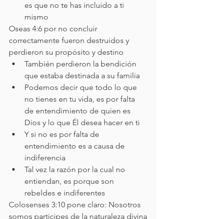
es que no te has incluido a ti 
mismo
Oseas 4:6 por no concluir 
correctamente fueron destruidos y 
perdieron su propósito y destino
También perdieron la bendición 
que estaba destinada a su familia
Podemos decir que todo lo que 
no tienes en tu vida, es por falta 
de entendimiento de quien es 
Dios y lo que Él desea hacer en ti
Y si no es por falta de 
entendimiento es a causa de 
indiferencia
Tal vez la razón por la cual no 
entiendan, es porque son 
rebeldes e indiferentes 
Colosenses 3:10 pone claro: Nosotros 
somos participes de la naturaleza divina