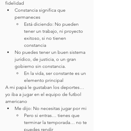
fidelidad 
Constancia significa que 
permaneces
Está diciendo: No pueden 
tener un trabajo, ni proyecto 
exitoso, si no tienen 
constancia
No puedes tener un buen sistema 
jurídico, de justicia, o un gran 
gobierno sin constancia. 
En la vida, ser constante es un 
elemento principal 
A mi papá le gustaban los deportes… 
yo iba a jugar en el equipo de futbol 
americano
Me dijo: No necesitas jugar por mi
Pero si entras… tienes que 
terminar la temporada… no te 
puedes rendir