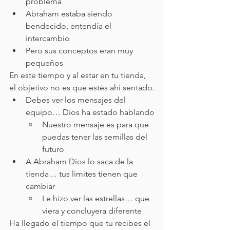
problema
Abraham estaba siendo 
bendecido, entendía el 
intercambio
Pero sus conceptos eran muy 
pequeños
En este tiempo y al estar en tu tienda, 
el objetivo no es que estés ahí sentado.
Debes ver los mensajes del 
equipo… Dios ha estado hablando
Nuestro mensaje es para que 
puedas tener las semillas del 
futuro
A Abraham Dios lo saca de la 
tienda… tus limites tienen que 
cambiar
Le hizo ver las estrellas… que 
viera y concluyera diferente
Ha llegado el tiempo que tu recibes el 