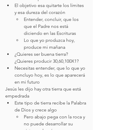
El objetivo esa quitarte los límites 
y esa dureza del corazón
Entender, concluir, que los 
que el Padre nos está 
diciendo en las Escrituras
Lo que yo produzca hoy, 
produce mi mañana
¿Quieres ser buena tierra? 
¿Quieres producir 30,60,100X1?
Necesitas entender, que lo que yo 
concluyo hoy, es lo que aparecerá 
en mi futuro
Jesús les dijo hay otra tierra que está 
empedrada
Este tipo de tierra recibe la Palabra 
de Dios y crece algo
Pero abajo pega con la roca y 
no puede desarrollar su 