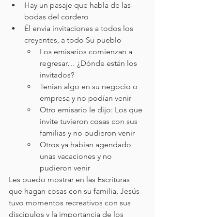
Hay un pasaje que habla de las 
bodas del cordero
Él envía invitaciones a todos los 
creyentes, a todo Su pueblo
Los emisarios comienzan a 
regresar… ¿Dónde están los 
invitados?
Tenían algo en su negocio o 
empresa y no podían venir
Otro emisario le dijo: Los que 
invite tuvieron cosas con sus 
familias y no pudieron venir
Otros ya habían agendado 
unas vacaciones y no 
pudieron venir
Les puedo mostrar en las Escrituras 
que hagan cosas con su familia, Jesús 
tuvo momentos recreativos con sus 
discípulos y la importancia de los 