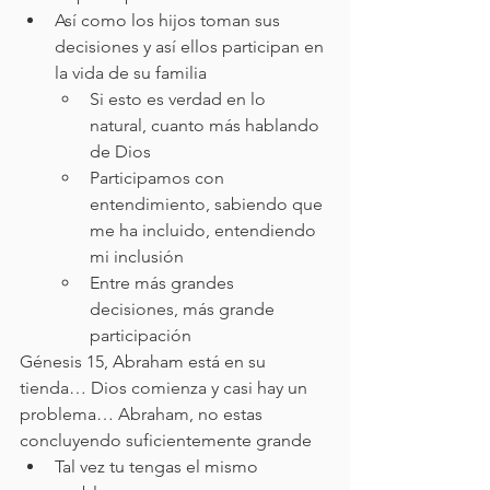
Así como los hijos toman sus 
decisiones y así ellos participan en 
la vida de su familia
Si esto es verdad en lo 
natural, cuanto más hablando 
de Dios
Participamos con 
entendimiento, sabiendo que 
me ha incluido, entendiendo 
mi inclusión
Entre más grandes 
decisiones, más grande 
participación
Génesis 15, Abraham está en su 
tienda… Dios comienza y casi hay un 
problema… Abraham, no estas 
concluyendo suficientemente grande
Tal vez tu tengas el mismo 