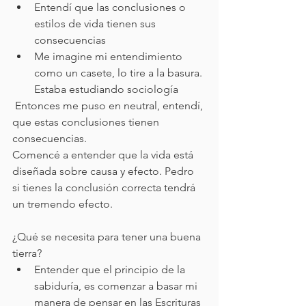
Entendí que las conclusiones o 
estilos de vida tienen sus 
consecuencias
Me imagine mi entendimiento 
como un casete, lo tire a la basura. 
Estaba estudiando sociología
 Entonces me puso en neutral, entendí, 
que estas conclusiones tienen 
consecuencias. 
Comencé a entender que la vida está 
diseñada sobre causa y efecto. Pedro 
si tienes la conclusión correcta tendrá 
un tremendo efecto.
¿Qué se necesita para tener una buena 
tierra?
Entender que el principio de la 
sabiduría, es comenzar a basar mi 
manera de pensar en las Escrituras