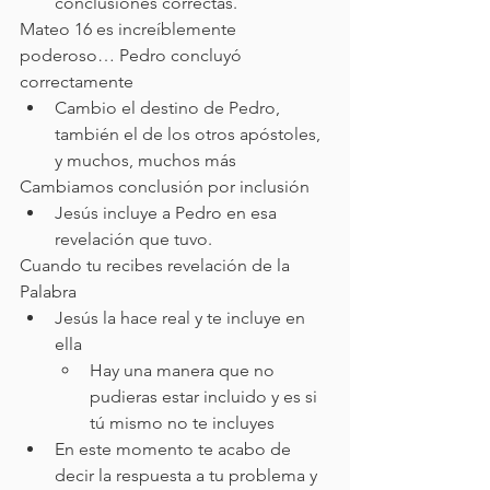
conclusiones correctas. 
Mateo 16 es increíblemente 
poderoso… Pedro concluyó 
correctamente
Cambio el destino de Pedro, 
también el de los otros apóstoles, 
y muchos, muchos más
Cambiamos conclusión por inclusión
Jesús incluye a Pedro en esa 
revelación que tuvo.
Cuando tu recibes revelación de la 
Palabra
Jesús la hace real y te incluye en 
ella
Hay una manera que no 
pudieras estar incluido y es si 
tú mismo no te incluyes
En este momento te acabo de 
decir la respuesta a tu problema y 