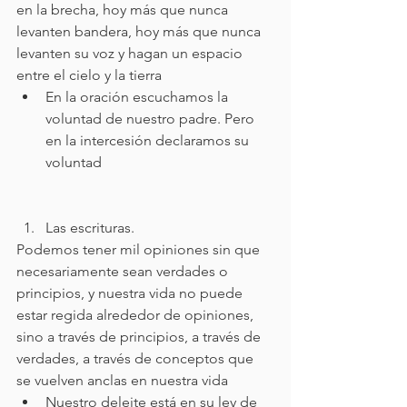
en la brecha, hoy más que nunca 
levanten bandera, hoy más que nunca 
levanten su voz y hagan un espacio 
entre el cielo y la tierra
En la oración escuchamos la 
voluntad de nuestro padre. Pero 
en la intercesión declaramos su 
voluntad
Las escrituras.
Podemos tener mil opiniones sin que 
necesariamente sean verdades o 
principios, y nuestra vida no puede 
estar regida alrededor de opiniones, 
sino a través de principios, a través de 
verdades, a través de conceptos que 
se vuelven anclas en nuestra vida
Nuestro deleite está en su ley de 