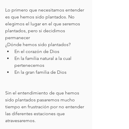
Lo primero que necesitamos entender 
es que hemos sido plantados. No 
elegimos el lugar en el que seremos 
plantados, pero si decidimos 
permanecer 
¿Dónde hemos sido plantados?
En el corazón de Dios
En la familia natural a la cual 
pertenecemos
En la gran familia de Dios
Sin el entendimiento de que hemos 
sido plantados pasaremos mucho 
tiempo en frustración por no entender 
las diferentes estaciones que 
atravesaremos.