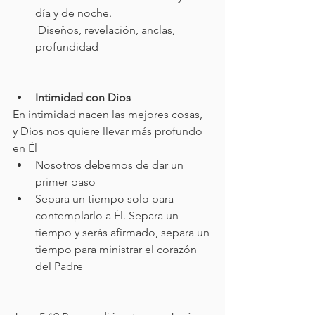
día y de noche. 
 Diseños, revelación, anclas, 
profundidad 
Intimidad con Dios
En intimidad nacen las mejores cosas, 
y Dios nos quiere llevar más profundo 
en Él
Nosotros debemos de dar un 
primer paso
Separa un tiempo solo para 
contemplarlo a Él. Separa un 
tiempo y serás afirmado, separa un 
tiempo para ministrar el corazón 
del Padre