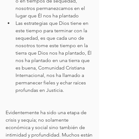
o en tiempos de sequedad, 
nosotros permanezcamos en el 
lugar que Él nos ha plantado
Las estrategias que Dios tiene en 
este tiempo para terminar con la 
sequedad, es que cada uno de 
nosotros tome este tiempo en la 
tierra que Dios nos ha plantado, Él 
nos ha plantado en una tierra que 
es buena, Comunidad Cristiana 
Internacional, nos ha llamado a 
permanecer fieles y echar raíces 
profundas en Justicia.
Evidentemente ha sido una etapa de 
crisis y sequía; no solamente 
económica y social sino también de 
intimidad y profundidad. Muchos están 