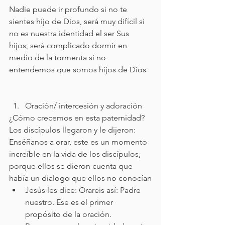
Nadie puede ir profundo si no te 
sientes hijo de Dios, será muy difícil si 
no es nuestra identidad el ser Sus 
hijos, será complicado dormir en 
medio de la tormenta si no 
entendemos que somos hijos de Dios
Oración/ intercesión y adoración
¿Cómo crecemos en esta paternidad?
Los discípulos llegaron y le dijeron: 
Enséñanos a orar, este es un momento 
increíble en la vida de los discípulos, 
porque ellos se dieron cuenta que 
había un dialogo que ellos no conocían
Jesús les dice: Orareis así: Padre 
nuestro. Ese es el primer 
propósito de la oración. 