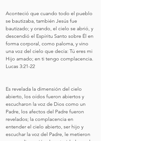
Aconteció que cuando todo el pueblo 
se bautizaba, también Jesús fue 
bautizado; y orando, el cielo se abrió, y 
descendió el Espíritu Santo sobre Él en 
forma corporal, como paloma, y vino 
una voz del cielo que decía: Tú eres mi 
Hijo amado; en ti tengo complacencia. 
Lucas 3:21-22 
Es revelada la dimensión del cielo 
abierto, los oídos fueron abiertos y 
escucharon la voz de Dios como un 
Padre, los afectos del Padre fueron 
revelados; la complacencia en 
entender el cielo abierto, ser hijo y 
escuchar la voz del Padre, le metieron 