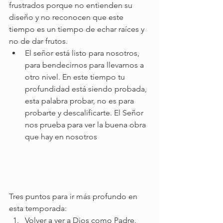
frustrados porque no entienden su 
diseño y no reconocen que este 
tiempo es un tiempo de echar raíces y 
no de dar frutos. 
El señor está listo para nosotros, 
para bendecirnos para llevarnos a 
otro nivel. En este tiempo tu 
profundidad está siendo probada, 
esta palabra probar, no es para 
probarte y descalificarte. El Señor 
nos prueba para ver la buena obra 
que hay en nosotros
Tres puntos para ir más profundo en 
esta temporada:
Volver a ver a Dios como Padre.