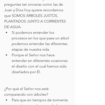
preguntas tan sinceras como las de 
Juan y Dios hoy quiere recordarnos 
que SOMOS ÁRBOLES JUSTOS, 
PLANTADOS JUNTO A CORRIENTES 
DE AGUA. 
Si podemos entender los 
procesos en los que pasa un árbol 
podemos entender las diferentes 
etapas de nuestra vida.
Porque el Señor nos hace 
entender en diferentes ocasiones 
el diseño con el cual hemos sido 
diseñados por Él.
¿Por qué el Señor nos está 
comparando con árboles?
Para que en tiempos de tormenta 