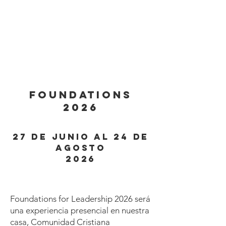
FOUNDATIONS
2026
27 de junio AL 24 de
agosto
2026
Foundations for Leadership 2026 será
una experiencia presencial en nuestra
casa, Comunidad Cristiana