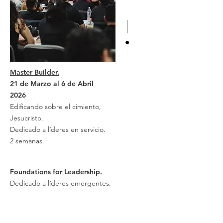
Master Builder.
21 de Marzo al 6 de Abril
2026
Edificando sobre el cimiento,
Jesucristo.
Dedicado a líderes en servicio.
2 semanas.
Foundations for Leadership.
Dedicado a líderes emergentes.