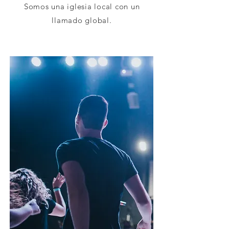
Somos una iglesia local con un
llamado global.