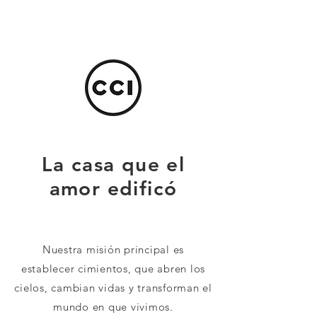
La casa que el
amor edificó
Nuestra misión principal es
establecer cimientos, que abren los
cielos, cambian vidas y transforman el
mundo en que vivimos.