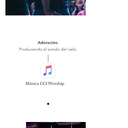
Adoración.
Produciendo el sonido del cielo.
Música CCI Worship