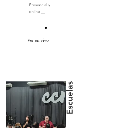
Presencial y
online __
Ver en vivo
Escuelas