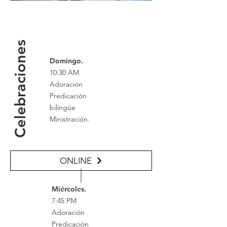
Celebraciones
Domingo.
10:30 AM
Adoración
Predicación
bilingüe
Ministración.
ONLINE
Miércoles.
7:45 PM
Adoración
Predicación