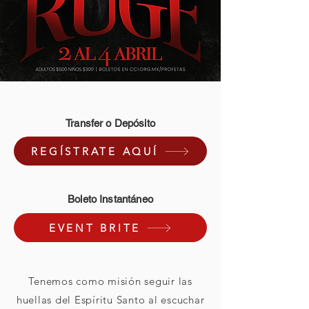
Transfer o Depósito
REGÍSTRATE AQUÍ
Boleto Instantáneo
EVENT BRITE
Tenemos como misión seguir las
huellas del Espíritu Santo al escuchar