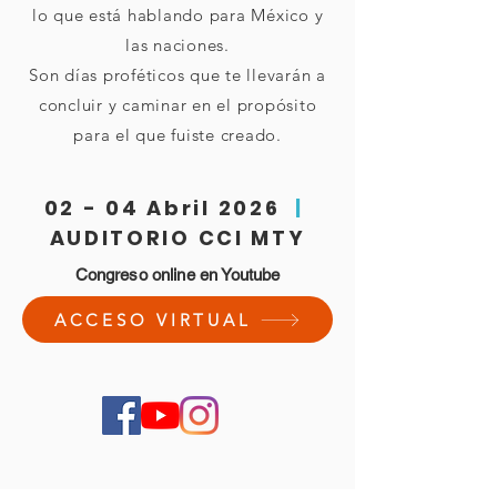
lo que está hablando para México y
las naciones.
Son días proféticos que te llevarán a
concluir y caminar en el propósito
para el que fuiste creado.
02 - 04 Abril 2026
|
AUDITORIO
CCI MTY
Congreso online en Youtube
ACCESO VIRTUAL