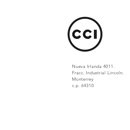
Nueva Irlanda 4011.
Fracc. Industrial Lincoln.
Monterrey
c.p. 64310