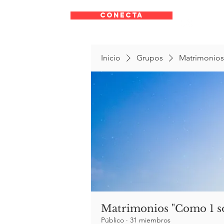
CONECTA
Inicio
Grupos
Matrimonios
Matrimonios "Como 1 s
Público
·
31 miembros