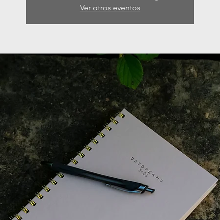
Ver otros eventos