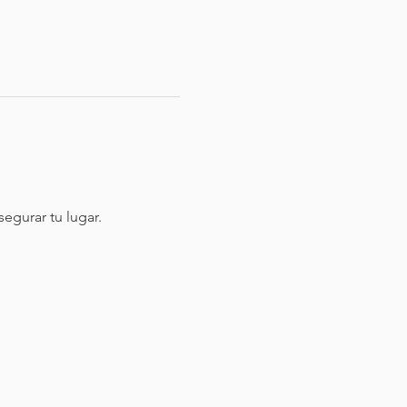
egurar tu lugar.