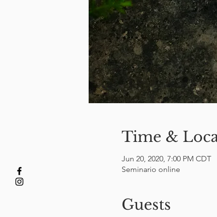
Time & Loca
Jun 20, 2020, 7:00 PM CDT
Seminario online
Guests