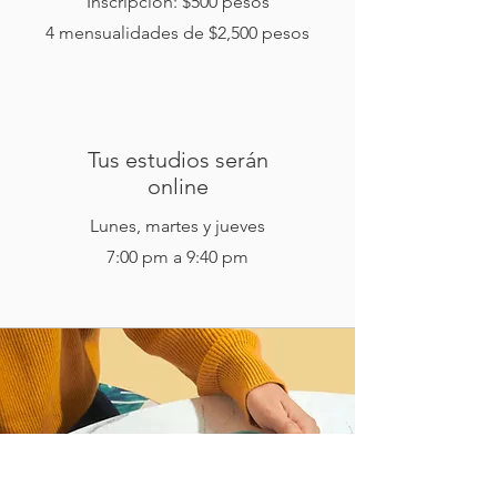
Inscripción: $500 pesos
4 mensualidades de $2,500 pesos
Tus estudios serán
online
Lunes, martes y jueves
7:00 pm a 9:40 pm