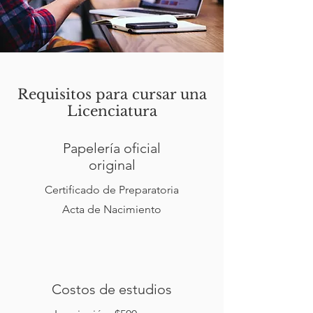
Requisitos para cursar una
Licenciatura
Papelería oficial
original
Certificado de Preparatoria
Acta de Nacimiento
Costos de estudios