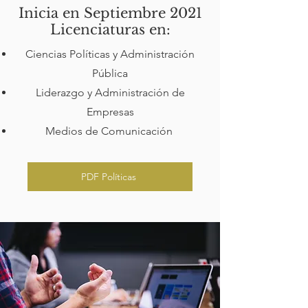
Inicia en Septiembre 2021
Licenciaturas en:
Ciencias Políticas y Administración
Pública
Liderazgo y Administración de
Empresas
Medios de Comunicación
PDF Políticas