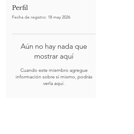
Perfil
Fecha de registro: 18 may 2026
Aún no hay nada que
mostrar aquí
Cuando este miembro agregue
información sobre sí mismo, podrás
verla aquí.