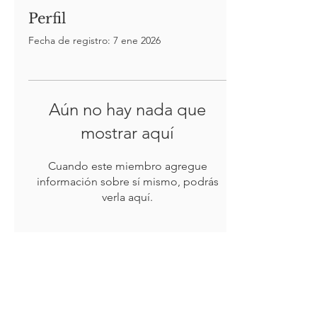
Perfil
Fecha de registro: 7 ene 2026
Aún no hay nada que
mostrar aquí
Cuando este miembro agregue
información sobre sí mismo, podrás
verla aquí.