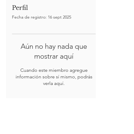
Perfil
Fecha de registro: 16 sept 2025
Aún no hay nada que
mostrar aquí
Cuando este miembro agregue
información sobre sí mismo, podrás
verla aquí.