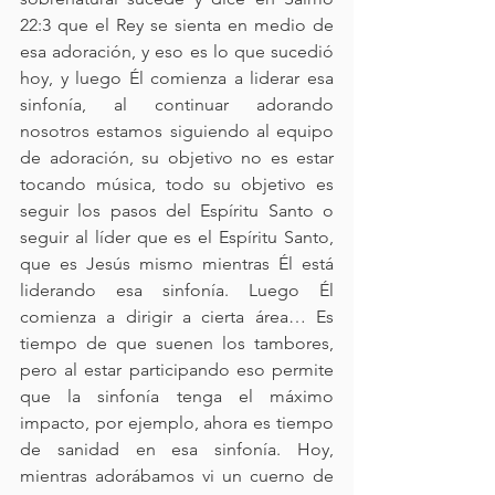
22:3 que el Rey se sienta en medio de 
esa adoración, y eso es lo que sucedió 
hoy, y luego Él comienza a liderar esa 
sinfonía, al continuar adorando 
nosotros estamos siguiendo al equipo 
de adoración, su objetivo no es estar 
tocando música, todo su objetivo es 
seguir los pasos del Espíritu Santo o 
seguir al líder que es el Espíritu Santo, 
que es Jesús mismo mientras Él está 
liderando esa sinfonía. Luego Él 
comienza a dirigir a cierta área… Es 
tiempo de que suenen los tambores, 
pero al estar participando eso permite 
que la sinfonía tenga el máximo 
impacto, por ejemplo, ahora es tiempo 
de sanidad en esa sinfonía. Hoy, 
mientras adorábamos vi un cuerno de 