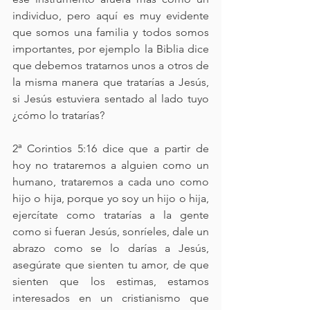
individuo, pero aquí es muy evidente 
que somos una familia y todos somos 
importantes, por ejemplo la Biblia dice 
que debemos tratarnos unos a otros de 
la misma manera que tratarías a Jesús, 
si Jesús estuviera sentado al lado tuyo 
¿cómo lo tratarías?
2ª Corintios 5:16 dice que a partir de 
hoy no trataremos a alguien como un 
humano, trataremos a cada uno como 
hijo o hija, porque yo soy un hijo o hija, 
ejercítate como tratarías a la gente 
como si fueran Jesús, sonríeles, dale un 
abrazo como se lo darías a Jesús, 
asegúrate que sienten tu amor, de que 
sienten que los estimas, estamos 
interesados en un cristianismo que 