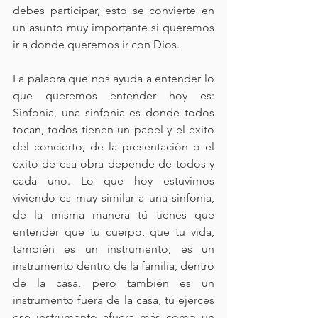
debes participar, esto se convierte en 
un asunto muy importante si queremos 
ir a donde queremos ir con Dios.
La palabra que nos ayuda a entender lo 
que queremos entender hoy es: 
Sinfonía, una sinfonía es donde todos 
tocan, todos tienen un papel y el éxito 
del concierto, de la presentación o el 
éxito de esa obra depende de todos y 
cada uno. Lo que hoy estuvimos 
viviendo es muy similar a una sinfonía, 
de la misma manera tú tienes que 
entender que tu cuerpo, que tu vida, 
también es un instrumento, es un 
instrumento dentro de la familia, dentro 
de la casa, pero también es un 
instrumento fuera de la casa, tú ejerces 
ese instrumento afuera más como un 