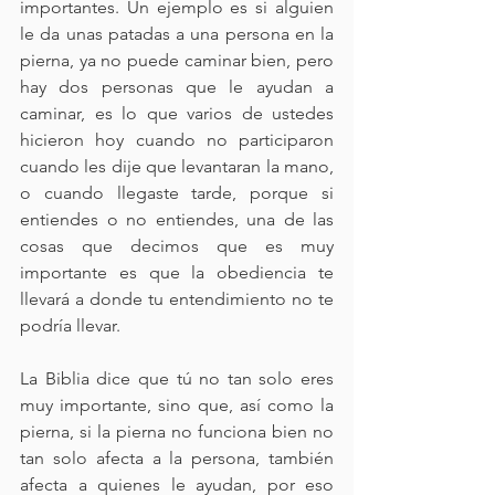
importantes. Un ejemplo es si alguien 
le da unas patadas a una persona en la 
pierna, ya no puede caminar bien, pero 
hay dos personas que le ayudan a 
caminar, es lo que varios de ustedes 
hicieron hoy cuando no participaron 
cuando les dije que levantaran la mano, 
o cuando llegaste tarde, porque si 
entiendes o no entiendes, una de las 
cosas que decimos que es muy 
importante es que la obediencia te 
llevará a donde tu entendimiento no te 
podría llevar.
La Biblia dice que tú no tan solo eres 
muy importante, sino que, así como la 
pierna, si la pierna no funciona bien no 
tan solo afecta a la persona, también 
afecta a quienes le ayudan, por eso 