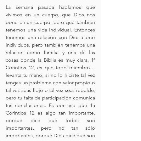
La semana pasada hablamos que 
vivimos en un cuerpo, que Dios nos 
pone en un cuerpo, pero que también 
tenemos una vida individual. Entonces 
tenemos una relación con Dios como 
individuos, pero también tenemos una 
relación como familia y una de las 
cosas donde la Biblia es muy clara, 1ª 
Corintios 12, es que todo miembro… 
levanta tu mano, si no lo hiciste tal vez 
tengas un problema con valor propio o 
tal vez seas flojo o tal vez seas rebelde, 
pero tu falta de participación comunica 
tus conclusiones. Es por eso que 1a 
Corintios 12 es algo tan importante, 
porque dice que todos son 
importantes, pero no tan sólo 
importantes, porque Dios dice que son 