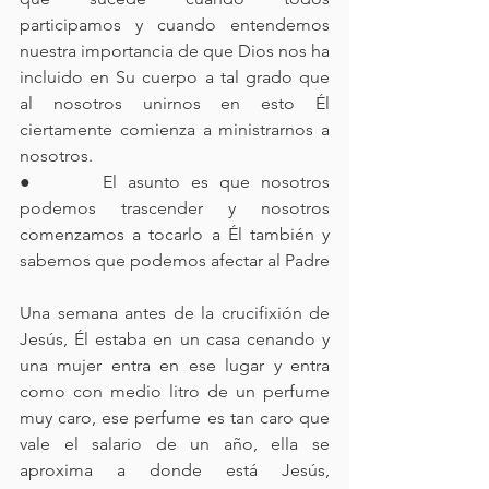
participamos y cuando entendemos 
nuestra importancia de que Dios nos ha 
incluido en Su cuerpo a tal grado que 
al nosotros unirnos en esto Él 
ciertamente comienza a ministrarnos a 
nosotros.
●      El asunto es que nosotros 
podemos trascender y nosotros 
comenzamos a tocarlo a Él también y 
sabemos que podemos afectar al Padre
Una semana antes de la crucifixión de 
Jesús, Él estaba en un casa cenando y 
una mujer entra en ese lugar y entra 
como con medio litro de un perfume 
muy caro, ese perfume es tan caro que 
vale el salario de un año, ella se 
aproxima a donde está Jesús, 