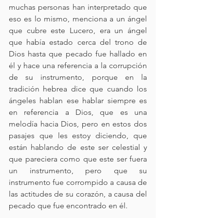
muchas personas han interpretado que 
eso es lo mismo, menciona a un ángel 
que cubre este Lucero, era un ángel 
que había estado cerca del trono de 
Dios hasta que pecado fue hallado en 
él y hace una referencia a la corrupción 
de su instrumento, porque en la 
tradición hebrea dice que cuando los 
ángeles hablan ese hablar siempre es 
en referencia a Dios, que es una 
melodía hacia Dios, pero en estos dos 
pasajes que les estoy diciendo, que 
están hablando de este ser celestial y 
que pareciera como que este ser fuera 
un instrumento, pero que su 
instrumento fue corrompido a causa de 
las actitudes de su corazón, a causa del 
pecado que fue encontrado en él.