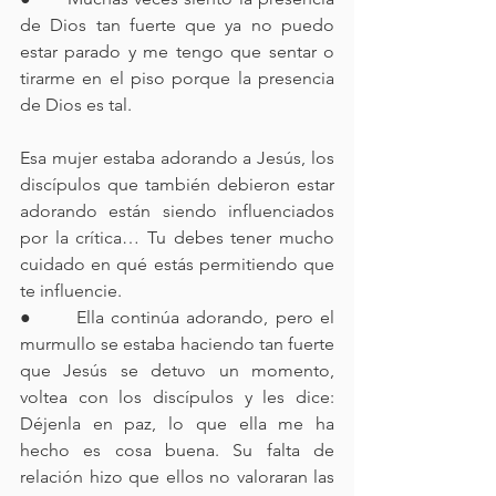
de Dios tan fuerte que ya no puedo 
estar parado y me tengo que sentar o 
tirarme en el piso porque la presencia 
de Dios es tal.
Esa mujer estaba adorando a Jesús, los 
discípulos que también debieron estar 
adorando están siendo influenciados 
por la crítica… Tu debes tener mucho 
cuidado en qué estás permitiendo que 
te influencie.
●      Ella continúa adorando, pero el 
murmullo se estaba haciendo tan fuerte 
que Jesús se detuvo un momento, 
voltea con los discípulos y les dice: 
Déjenla en paz, lo que ella me ha 
hecho es cosa buena. Su falta de 
relación hizo que ellos no valoraran las 