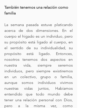
También tenemos una relación como 
familia
La semana pasada estuve platicando 
acerca de dos dimensiones. En el 
cuerpo el hígado es un individuo, pero 
su propósito está ligado al cuerpo, en 
el sentido de su individualidad, su 
propósito está ligado. Entonces, 
nosotros tenemos dos aspectos en 
nuestra vida, siempre seremos 
individuos, pero siempre existiremos 
en un colectivo, grupo o familia, 
aunque somos individuos vivimos 
nuestras vidas juntos, Habíamos 
entendido que todo mundo debe 
tener una relación personal con Dios, 
pero a la misma vez, como 