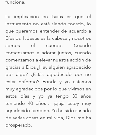
funciona.
La implicación en Isaías es que el 
instrumento no está siendo tocado, lo 
que queremos entender de acuerdo a 
Efesios 1, Jesús es la cabeza y nosotros 
somos el cuerpo. Cuando 
comenzamos a adorar juntos, cuando 
comenzamos a elevar nuestra acción de 
gracias a Dios ¿Hay alguien agradecido 
por algo? ¿Estás agradecido por no 
estar enfermo? Fonda y yo estamos 
muy agradecidos por lo que vivimos en 
estos días y yo ya tengo 30 años 
teniendo 40 años… jajaja estoy muy 
agradecido también. Yo he sido sanado 
de varias cosas en mi vida, Dios me ha 
prosperado.