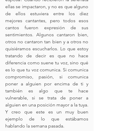
ellas se impactaron, y no es que alguno 
de ellos estuviera entre los diez 
mejores cantantes, pero todos esos 
cantos fueron expresión de sus 
sentimientos. Algunos cantaron bien, 
otros no cantaron tan bien y a otros no 
quisiéramos escucharlos. Lo que estoy 
tratando de decir es que no hace 
diferencia como suene tu voz, sino qué 
es lo que tu voz comunica. Si comunica 
compromiso, pasión, si comunica 
poner a alguien por encima de ti y 
también es algo que te hace 
vulnerable, si se trata de poner a 
alguien en una posición mayor a la tuya. 
Y creo que este es un muy buen 
ejemplo de lo que estábamos 
hablando la semana pasada.