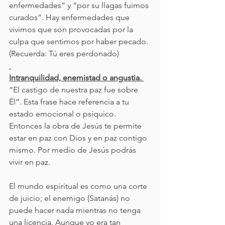
enfermedades” y “por su llagas fuimos 
curados”. Hay enfermedades que 
vivimos que son provocadas por la 
culpa que sentimos por haber pecado. 
(Recuerda: Tú eres perdonado)
Intranquilidad, enemistad o angustia. 
“El castigo de nuestra paz fue sobre 
Él”. Esta frase hace referencia a tu 
estado emocional o psíquico. 
Entonces la obra de Jesús te permite 
estar en paz con Dios y en paz contigo 
mismo. Por medio de Jesús podrás 
vivir en paz.
El mundo espiritual es como una corte 
de juicio; el enemigo (Satanás) no 
puede hacer nada mientras no tenga 
una licencia. Aunque yo era tan 