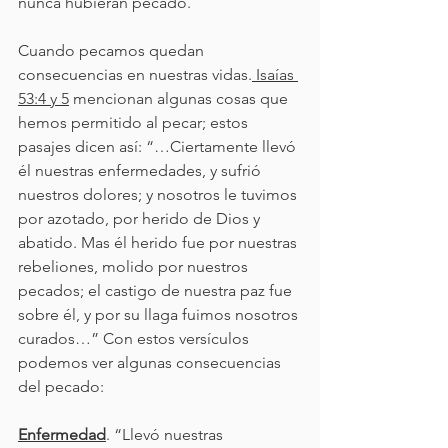
nunca hubieran pecado.
Cuando pecamos quedan 
consecuencias en nuestras vidas.
 Isaías 
53:4 y 5
 mencionan algunas cosas que 
hemos permitido al pecar; estos 
pasajes dicen así: “…Ciertamente llevó 
él nuestras enfermedades, y sufrió 
nuestros dolores; y nosotros le tuvimos 
por azotado, por herido de Dios y 
abatido. Mas él herido fue por nuestras 
rebeliones, molido por nuestros 
pecados; el castigo de nuestra paz fue 
sobre él, y por su llaga fuimos nosotros 
curados…” Con estos versículos 
podemos ver algunas consecuencias 
del pecado:
Enfermedad
. “Llevó nuestras 