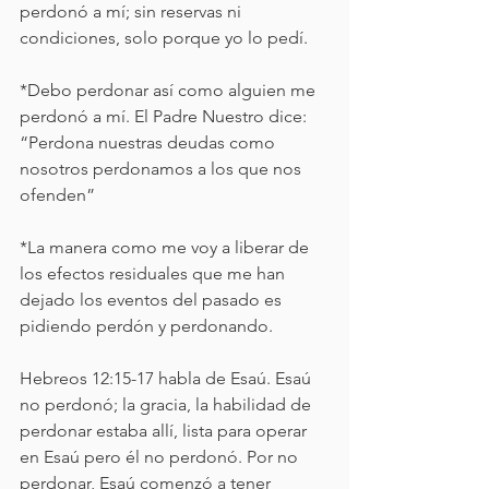
perdonó a mí; sin reservas ni 
condiciones, solo porque yo lo pedí.
*Debo perdonar así como alguien me 
perdonó a mí. El Padre Nuestro dice: 
“Perdona nuestras deudas como 
nosotros perdonamos a los que nos 
ofenden”
*La manera como me voy a liberar de 
los efectos residuales que me han 
dejado los eventos del pasado es 
pidiendo perdón y perdonando.
Hebreos 12:15-17 habla de Esaú. Esaú 
no perdonó; la gracia, la habilidad de 
perdonar estaba allí, lista para operar 
en Esaú pero él no perdonó. Por no 
perdonar, Esaú comenzó a tener 