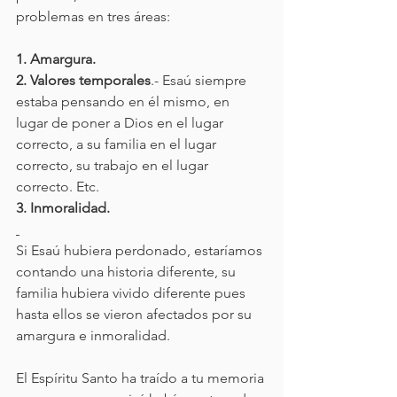
problemas en tres áreas:
1. Amargura. 
2. Valores temporales
.- Esaú siempre 
estaba pensando en él mismo, en 
lugar de poner a Dios en el lugar 
correcto, a su familia en el lugar 
correcto, su trabajo en el lugar 
correcto. Etc. 
3. Inmoralidad.
Si Esaú hubiera perdonado, estaríamos 
contando una historia diferente, su 
familia hubiera vivido diferente pues 
hasta ellos se vieron afectados por su 
amargura e inmoralidad.
El Espíritu Santo ha traído a tu memoria 