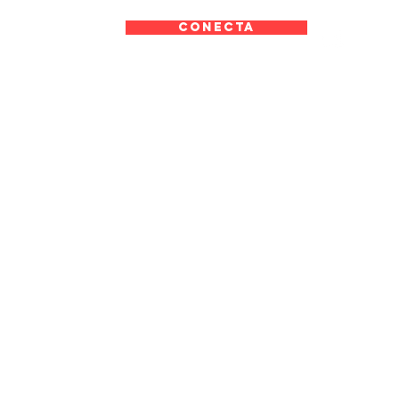
CONECTA