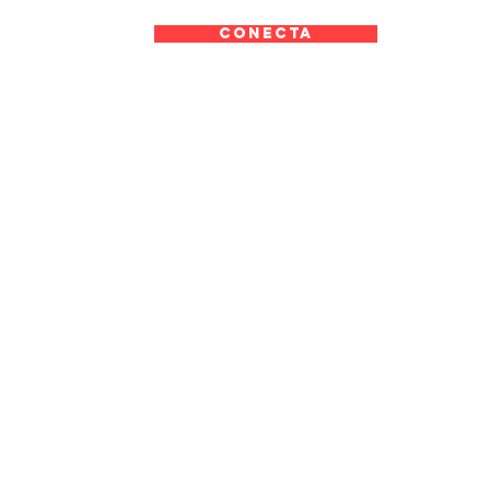
CONECTA