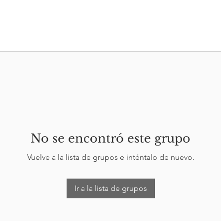
No se encontró este grupo
Vuelve a la lista de grupos e inténtalo de nuevo.
Ir a la lista de grupos