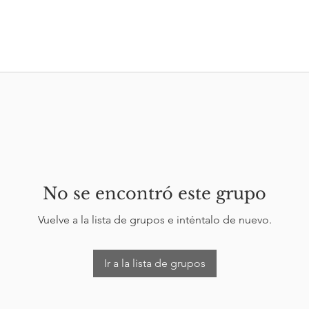
No se encontró este grupo
Vuelve a la lista de grupos e inténtalo de nuevo.
Ir a la lista de grupos