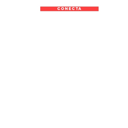
CONECTA