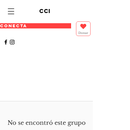
cci
CONECTA
Donar
No se encontró este grupo