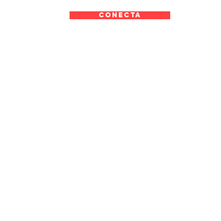
CONECTA