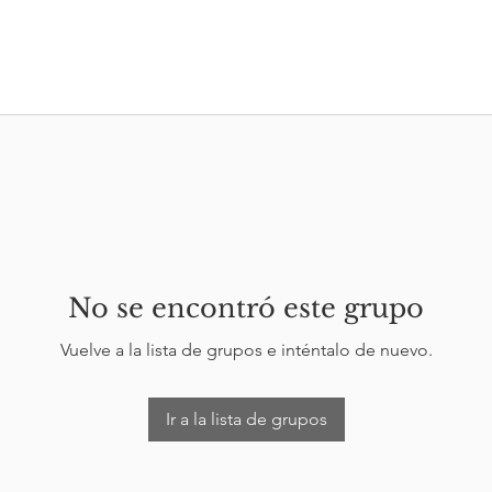
No se encontró este grupo
Vuelve a la lista de grupos e inténtalo de nuevo.
Ir a la lista de grupos