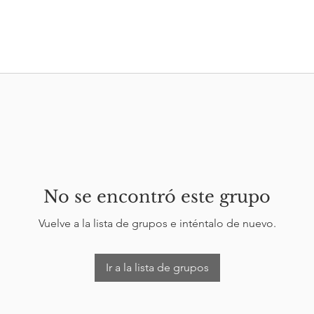
No se encontró este grupo
Vuelve a la lista de grupos e inténtalo de nuevo.
Ir a la lista de grupos