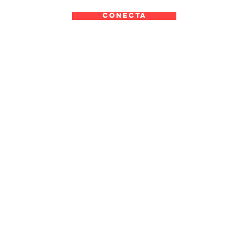
CONECTA