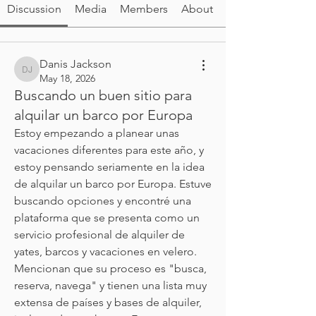
Discussion
Media
Members
About
Danis Jackson
Danis Jackson
May 18, 2026
Buscando un buen sitio para
alquilar un barco por Europa
Estoy empezando a planear unas 
vacaciones diferentes para este año, y 
estoy pensando seriamente en la idea 
de alquilar un barco por Europa. Estuve 
buscando opciones y encontré una 
plataforma que se presenta como un 
servicio profesional de alquiler de 
yates, barcos y vacaciones en velero. 
Mencionan que su proceso es "busca, 
reserva, navega" y tienen una lista muy 
extensa de países y bases de alquiler, 